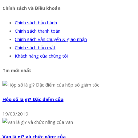
Chính sách và Điều khoản
Chính sách bảo hành
Chính sách thanh toán
Chính sách vận chuyển & giao nhận
Chính sách bảo mật
Khách hàng của chúng tôi
Tin mới nhất
Hộp số là gì? Đặc điểm của
19/03/2019
Van là gì? và chức năng của