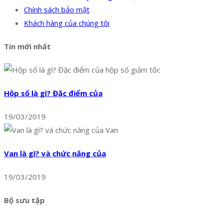
Chính sách bảo mật
Khách hàng của chúng tôi
Tin mới nhất
Hộp số là gì? Đặc điểm của
19/03/2019
Van là gì? và chức năng của
19/03/2019
Bộ sưu tập