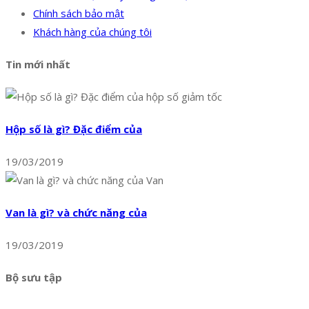
Chính sách bảo mật
Khách hàng của chúng tôi
Tin mới nhất
Hộp số là gì? Đặc điểm của
19/03/2019
Van là gì? và chức năng của
19/03/2019
Bộ sưu tập