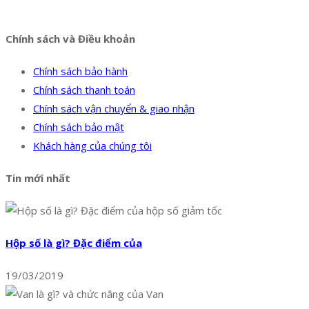
Facebook
Twitter
Instagram
Pinterest
Tumblr
Behance
Chính sách và Điều khoản
Chính sách bảo hành
Chính sách thanh toán
Chính sách vận chuyển & giao nhận
Chính sách bảo mật
Khách hàng của chúng tôi
Tin mới nhất
Hộp số là gì? Đặc điểm của
19/03/2019