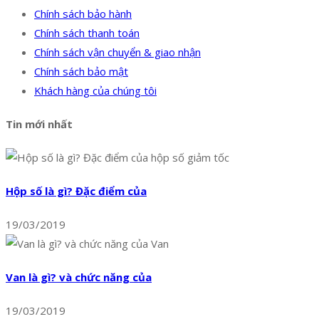
Chính sách bảo hành
Chính sách thanh toán
Chính sách vận chuyển & giao nhận
Chính sách bảo mật
Khách hàng của chúng tôi
Tin mới nhất
Hộp số là gì? Đặc điểm của
19/03/2019
Van là gì? và chức năng của
19/03/2019