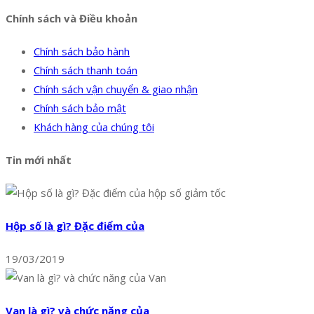
Chính sách và Điều khoản
Chính sách bảo hành
Chính sách thanh toán
Chính sách vận chuyển & giao nhận
Chính sách bảo mật
Khách hàng của chúng tôi
Tin mới nhất
Hộp số là gì? Đặc điểm của
19/03/2019
Van là gì? và chức năng của