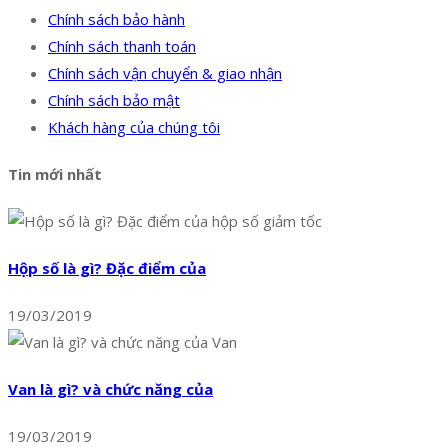
Chính sách bảo hành
Chính sách thanh toán
Chính sách vận chuyển & giao nhận
Chính sách bảo mật
Khách hàng của chúng tôi
Tin mới nhất
Hộp số là gì? Đặc điểm của
19/03/2019
Van là gì? và chức năng của
19/03/2019