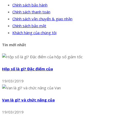
Chính sách bảo hành
Chính sách thanh toán
Chính sách vận chuyển & giao nhận
Chính sách bảo mật
Khách hàng của chúng tôi
Tin mới nhất
Hộp số là gì? Đặc điểm của
19/03/2019
Van là gì? và chức năng của
19/03/2019