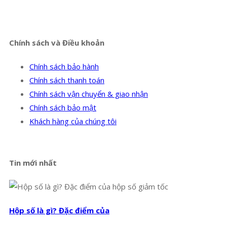
Facebook
Twitter
Instagram
Pinterest
Tumblr
Behance
Chính sách và Điều khoản
Chính sách bảo hành
Chính sách thanh toán
Chính sách vận chuyển & giao nhận
Chính sách bảo mật
Khách hàng của chúng tôi
Tin mới nhất
Hộp số là gì? Đặc điểm của