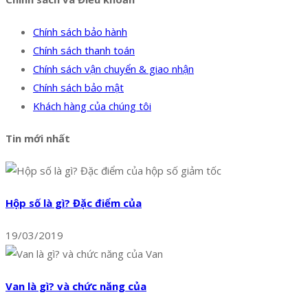
Chính sách bảo hành
Chính sách thanh toán
Chính sách vận chuyển & giao nhận
Chính sách bảo mật
Khách hàng của chúng tôi
Tin mới nhất
Hộp số là gì? Đặc điểm của
19/03/2019
Van là gì? và chức năng của