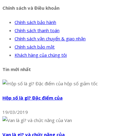
Chính sách và Điều khoản
Chính sách bảo hành
Chính sách thanh toán
Chính sách vận chuyển & giao nhận
Chính sách bảo mật
Khách hàng của chúng tôi
Tin mới nhất
Hộp số là gì? Đặc điểm của
19/03/2019
Van là gì? và chức năng của