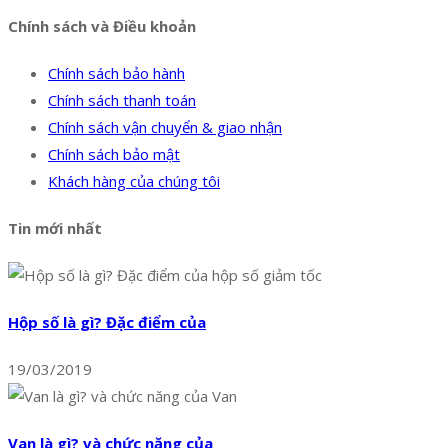
Chính sách và Điều khoản
Chính sách bảo hành
Chính sách thanh toán
Chính sách vận chuyển & giao nhận
Chính sách bảo mật
Khách hàng của chúng tôi
Tin mới nhất
Hộp số là gì? Đặc điểm của
19/03/2019
Van là gì? và chức năng của