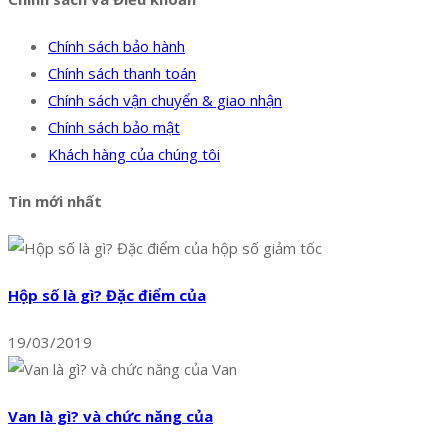
Chính sách bảo hành
Chính sách thanh toán
Chính sách vận chuyển & giao nhận
Chính sách bảo mật
Khách hàng của chúng tôi
Tin mới nhất
Hộp số là gì? Đặc điểm của
19/03/2019
Van là gì? và chức năng của