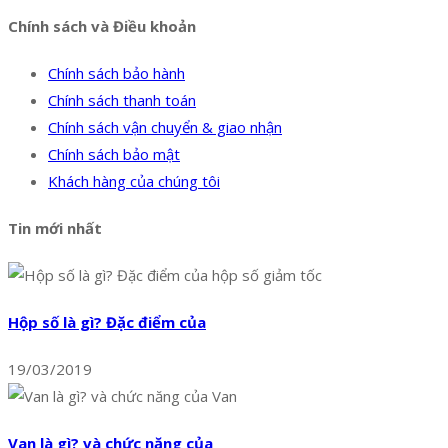
Chính sách và Điều khoản
Chính sách bảo hành
Chính sách thanh toán
Chính sách vận chuyển & giao nhận
Chính sách bảo mật
Khách hàng của chúng tôi
Tin mới nhất
Hộp số là gì? Đặc điểm của
19/03/2019
Van là gì? và chức năng của