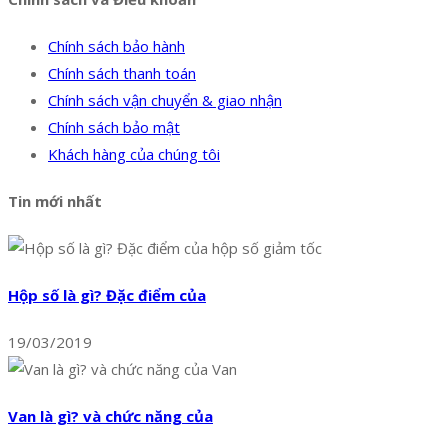
Chính sách bảo hành
Chính sách thanh toán
Chính sách vận chuyển & giao nhận
Chính sách bảo mật
Khách hàng của chúng tôi
Tin mới nhất
Hộp số là gì? Đặc điểm của
19/03/2019
Van là gì? và chức năng của