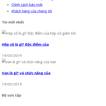
Chính sách bảo mật
Khách hàng của chúng tôi
Tin mới nhất
Hộp số là gì? Đặc điểm của
19/03/2019
Van là gì? và chức năng của
19/03/2019
Bộ sưu tập