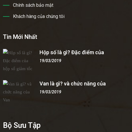
Chính sách bảo mật
Khách hàng của chúng tôi
Tin Mới Nhất
Hộp số là gì? Đặc điểm của
19/03/2019
Van là gì? và chức năng của
19/03/2019
Bộ Sưu Tập