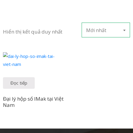
LIÊN
HỆ
Mới nhất
Hiển thị kết quả duy nhất
Đọc tiếp
Đại lý hộp số IMak tại Việt
Nam