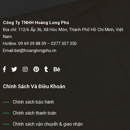
Công Ty TNHH Hoàng Long Phú
Địa chỉ: 112/6 Ấp 36, Xã Hóc Môn, Thành Phố Hồ Chí Minh, Việt
Nam
Hotline: 09 69 09 88 09 – 0377 307 350
Email:
dat@hoanglongphu.vn
Chính Sách Và Điều Khoản
Chính sách bảo hành
Chính sách thanh toán
Chính sách vận chuyển & giao nhận