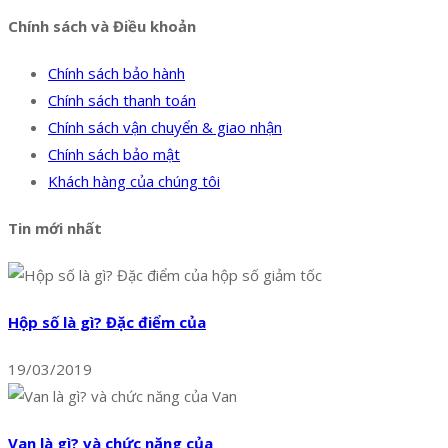
Chính sách và Điều khoản
Chính sách bảo hành
Chính sách thanh toán
Chính sách vận chuyển & giao nhận
Chính sách bảo mật
Khách hàng của chúng tôi
Tin mới nhất
Hộp số là gì? Đặc điểm của
19/03/2019
Van là gì? và chức năng của