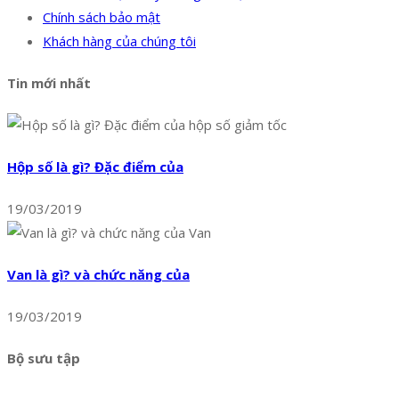
Chính sách bảo mật
Khách hàng của chúng tôi
Tin mới nhất
Hộp số là gì? Đặc điểm của
19/03/2019
Van là gì? và chức năng của
19/03/2019
Bộ sưu tập