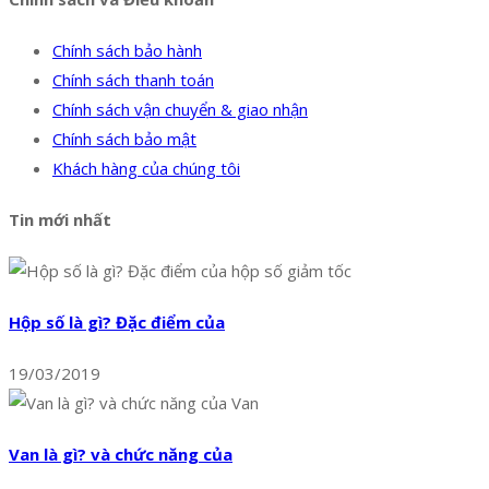
Chính sách bảo hành
Chính sách thanh toán
Chính sách vận chuyển & giao nhận
Chính sách bảo mật
Khách hàng của chúng tôi
Tin mới nhất
Hộp số là gì? Đặc điểm của
19/03/2019
Van là gì? và chức năng của