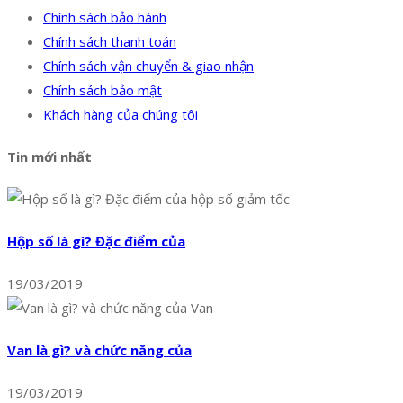
Chính sách bảo hành
Chính sách thanh toán
Chính sách vận chuyển & giao nhận
Chính sách bảo mật
Khách hàng của chúng tôi
Tin mới nhất
Hộp số là gì? Đặc điểm của
19/03/2019
Van là gì? và chức năng của
19/03/2019