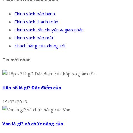
Chính sách bảo hành
Chính sách thanh toán
Chính sách vận chuyển & giao nhận
Chính sách bảo mật
Khách hàng của chúng tôi
Tin mới nhất
Hộp số là gì? Đặc điểm của
19/03/2019
Van là gì? và chức năng của