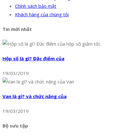
Chính sách bảo mật
Khách hàng của chúng tôi
Tin mới nhất
Hộp số là gì? Đặc điểm của
19/03/2019
Van là gì? và chức năng của
19/03/2019
Bộ sưu tập