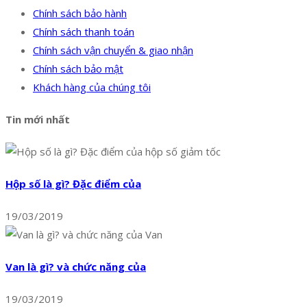
Chính sách bảo hành
Chính sách thanh toán
Chính sách vận chuyển & giao nhận
Chính sách bảo mật
Khách hàng của chúng tôi
Tin mới nhất
Hộp số là gì? Đặc điểm của
19/03/2019
Van là gì? và chức năng của
19/03/2019