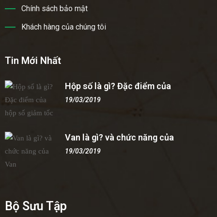
Chính sách bảo mật
Khách hàng của chúng tôi
Tin Mới Nhất
Hộp số là gì? Đặc điểm của
19/03/2019
Van là gì? và chức năng của
19/03/2019
Bộ Sưu Tập