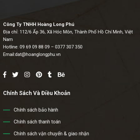
Công Ty TNHH Hoàng Long Phú
Địa chỉ: 112/6 Ấp 36, Xã Hóc Môn, Thành Phố Hồ Chí Minh, Việt
Nam
Hotline: 09 69 09 88 09 – 0377 307 350
Email:
dat@hoanglongphu.vn
Chính Sách Và Điều Khoản
Chính sách bảo hành
Chính sách thanh toán
Chính sách vận chuyển & giao nhận