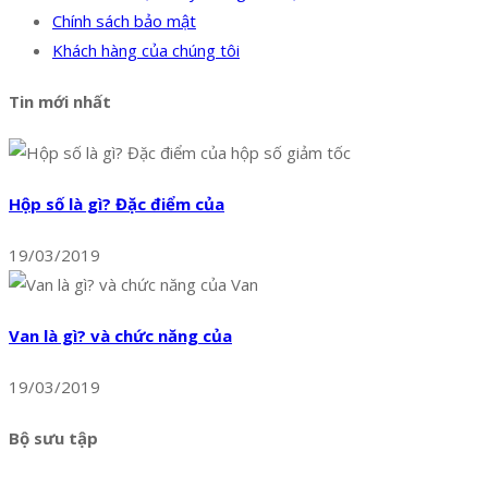
Chính sách bảo mật
Khách hàng của chúng tôi
Tin mới nhất
Hộp số là gì? Đặc điểm của
19/03/2019
Van là gì? và chức năng của
19/03/2019
Bộ sưu tập