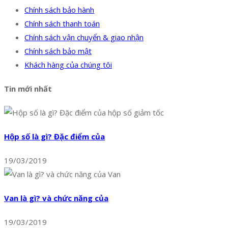
Chính sách bảo hành
Chính sách thanh toán
Chính sách vận chuyển & giao nhận
Chính sách bảo mật
Khách hàng của chúng tôi
Tin mới nhất
Hộp số là gì? Đặc điểm của
19/03/2019
Van là gì? và chức năng của
19/03/2019