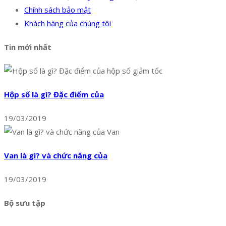
Chính sách bảo mật
Khách hàng của chúng tôi
Tin mới nhất
Hộp số là gì? Đặc điểm của
19/03/2019
Van là gì? và chức năng của
19/03/2019
Bộ sưu tập