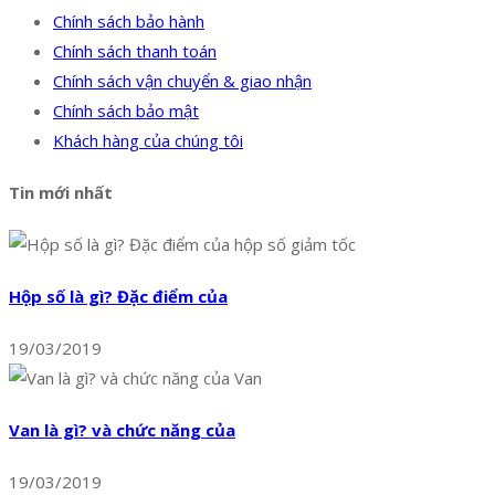
Chính sách bảo hành
Chính sách thanh toán
Chính sách vận chuyển & giao nhận
Chính sách bảo mật
Khách hàng của chúng tôi
Tin mới nhất
Hộp số là gì? Đặc điểm của
19/03/2019
Van là gì? và chức năng của
19/03/2019