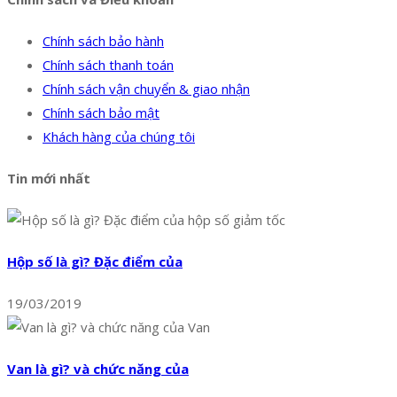
Chính sách bảo hành
Chính sách thanh toán
Chính sách vận chuyển & giao nhận
Chính sách bảo mật
Khách hàng của chúng tôi
Tin mới nhất
Hộp số là gì? Đặc điểm của
19/03/2019
Van là gì? và chức năng của