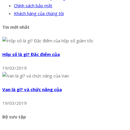
Chính sách bảo mật
Khách hàng của chúng tôi
Tin mới nhất
Hộp số là gì? Đặc điểm của
19/03/2019
Van là gì? và chức năng của
19/03/2019
Bộ sưu tập