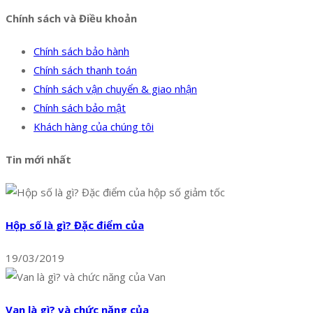
Chính sách và Điều khoản
Chính sách bảo hành
Chính sách thanh toán
Chính sách vận chuyển & giao nhận
Chính sách bảo mật
Khách hàng của chúng tôi
Tin mới nhất
Hộp số là gì? Đặc điểm của
19/03/2019
Van là gì? và chức năng của