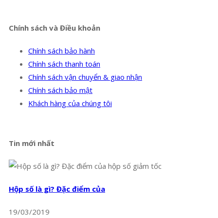
Chính sách và Điều khoản
Chính sách bảo hành
Chính sách thanh toán
Chính sách vận chuyển & giao nhận
Chính sách bảo mật
Khách hàng của chúng tôi
Tin mới nhất
Hộp số là gì? Đặc điểm của
19/03/2019