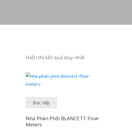
Hiển thị kết quả duy nhất
Đọc tiếp
Nhà Phân Phối BLANCETT Flow
Meters