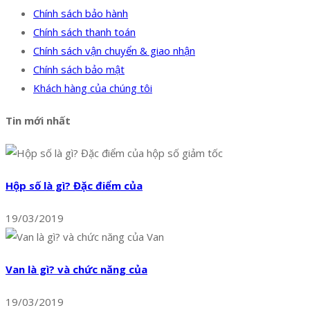
Chính sách bảo hành
Chính sách thanh toán
Chính sách vận chuyển & giao nhận
Chính sách bảo mật
Khách hàng của chúng tôi
Tin mới nhất
Hộp số là gì? Đặc điểm của
19/03/2019
Van là gì? và chức năng của
19/03/2019