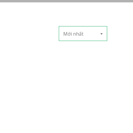
Mới nhất