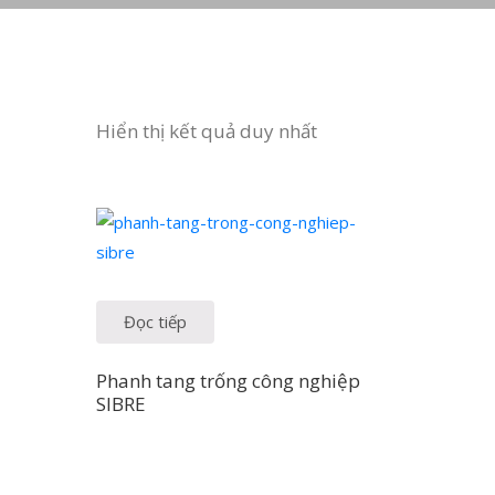
Hiển thị kết quả duy nhất
Đọc tiếp
Phanh tang trống công nghiệp
SIBRE