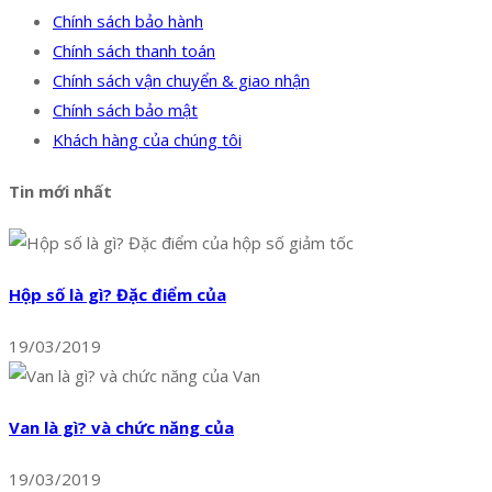
Chính sách bảo hành
Chính sách thanh toán
Chính sách vận chuyển & giao nhận
Chính sách bảo mật
Khách hàng của chúng tôi
Tin mới nhất
Hộp số là gì? Đặc điểm của
19/03/2019
Van là gì? và chức năng của
19/03/2019