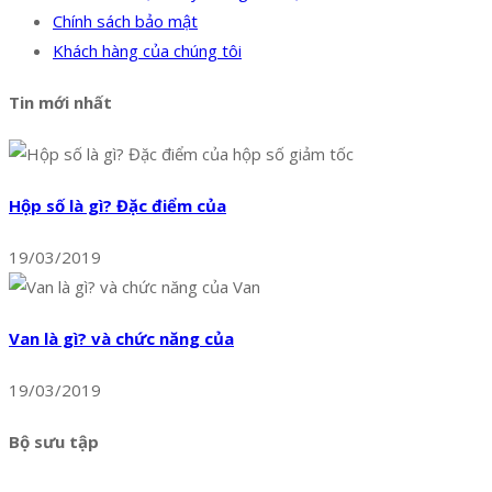
Chính sách bảo mật
Khách hàng của chúng tôi
Tin mới nhất
Hộp số là gì? Đặc điểm của
19/03/2019
Van là gì? và chức năng của
19/03/2019
Bộ sưu tập