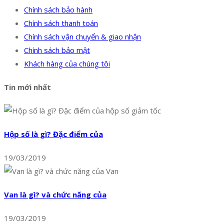
Chính sách bảo hành
Chính sách thanh toán
Chính sách vận chuyển & giao nhận
Chính sách bảo mật
Khách hàng của chúng tôi
Tin mới nhất
Hộp số là gì? Đặc điểm của
19/03/2019
Van là gì? và chức năng của
19/03/2019