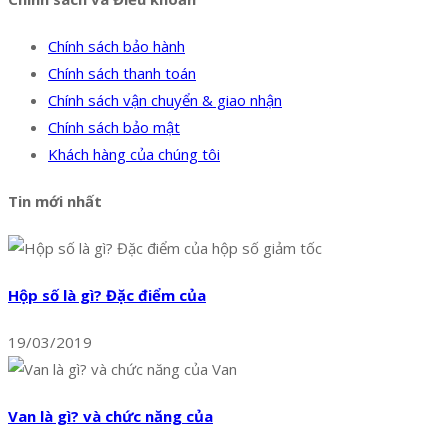
Chính sách bảo hành
Chính sách thanh toán
Chính sách vận chuyển & giao nhận
Chính sách bảo mật
Khách hàng của chúng tôi
Tin mới nhất
Hộp số là gì? Đặc điểm của
19/03/2019
Van là gì? và chức năng của