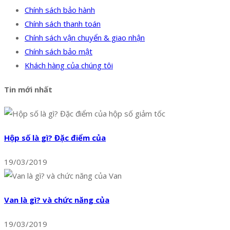
Chính sách bảo hành
Chính sách thanh toán
Chính sách vận chuyển & giao nhận
Chính sách bảo mật
Khách hàng của chúng tôi
Tin mới nhất
Hộp số là gì? Đặc điểm của
19/03/2019
Van là gì? và chức năng của
19/03/2019