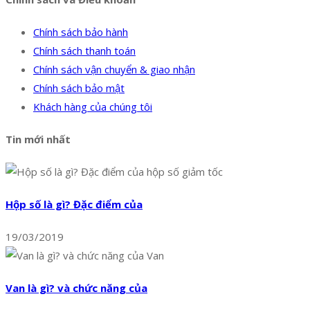
Chính sách bảo hành
Chính sách thanh toán
Chính sách vận chuyển & giao nhận
Chính sách bảo mật
Khách hàng của chúng tôi
Tin mới nhất
Hộp số là gì? Đặc điểm của
19/03/2019
Van là gì? và chức năng của