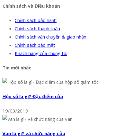
Chính sách và Điều khoản
Chính sách bảo hành
Chính sách thanh toán
Chính sách vận chuyển & giao nhận
Chính sách bảo mật
Khách hàng của chúng tôi
Tin mới nhất
Hộp số là gì? Đặc điểm của
19/03/2019
Van là gì? và chức năng của