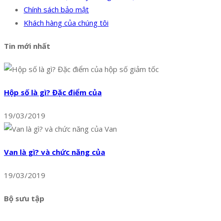
Chính sách bảo mật
Khách hàng của chúng tôi
Tin mới nhất
Hộp số là gì? Đặc điểm của
19/03/2019
Van là gì? và chức năng của
19/03/2019
Bộ sưu tập