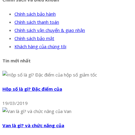
Chính sách bảo hành
Chính sách thanh toán
Chính sách vận chuyển & giao nhận
Chính sách bảo mật
Khách hàng của chúng tôi
Tin mới nhất
Hộp số là gì? Đặc điểm của
19/03/2019
Van là gì? và chức năng của