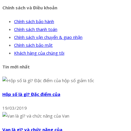
Chính sách và Điều khoản
Chính sách bảo hành
Chính sách thanh toán
Chính sách vận chuyển & giao nhận
Chính sách bảo mật
Khách hàng của chúng tôi
Tin mới nhất
Hộp số là gì? Đặc điểm của
19/03/2019
Van là gì? và chức năng của