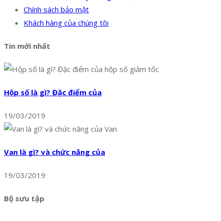
Chính sách bảo mật
Khách hàng của chúng tôi
Tin mới nhất
Hộp số là gì? Đặc điểm của
19/03/2019
Van là gì? và chức năng của
19/03/2019
Bộ sưu tập