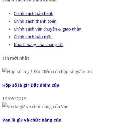
Chính sách bảo hành
Chính sách thanh toán
Chính sách vận chuyển & giao nhận
Chính sách bảo mật
Khách hàng của chúng tôi
Tin mới nhất
Hộp số là gì? Đặc điểm của
19/03/2019
Van là gì? và chức năng của