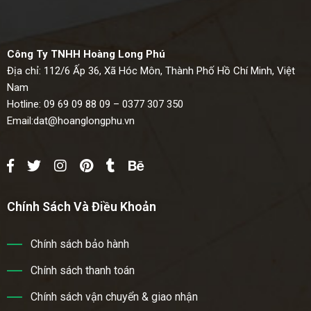
Công Ty TNHH Hoàng Long Phú
Địa chỉ: 112/6 Ấp 36, Xã Hóc Môn, Thành Phố Hồ Chí Minh, Việt
Nam
Hotline: 09 69 09 88 09 – 0377 307 350
Email:
dat@hoanglongphu.vn
Chính Sách Và Điều Khoản
Chính sách bảo hành
Chính sách thanh toán
Chính sách vận chuyển & giao nhận