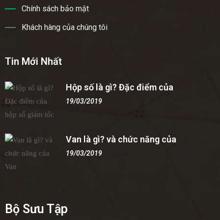
Chính sách bảo mật
Khách hàng của chúng tôi
Tin Mới Nhất
Hộp số là gì? Đặc điểm của
19/03/2019
Van là gì? và chức năng của
19/03/2019
Bộ Sưu Tập