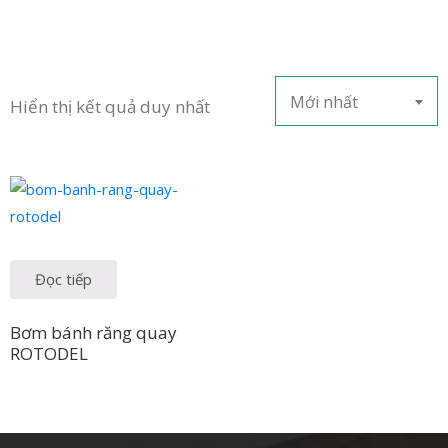
LIÊN
HỆ
Mới nhất
Hiển thị kết quả duy nhất
Đọc tiếp
Bơm bánh răng quay
ROTODEL