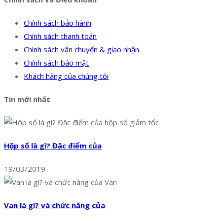
Chính sách bảo hành
Chính sách thanh toán
Chính sách vận chuyển & giao nhận
Chính sách bảo mật
Khách hàng của chúng tôi
Tin mới nhất
Hộp số là gì? Đặc điểm của
19/03/2019
Van là gì? và chức năng của